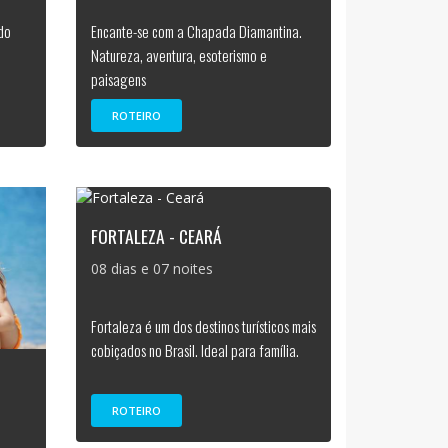
 do
Encante-se com a Chapada Diamantina.
Natureza, aventura, esoterismo e
paisagens
ROTEIRO
FORTALEZA - CEARÁ
08 dias e 07 noites
Fortaleza é um dos destinos turísticos mais
cobiçados no Brasil. Ideal para família.
ROTEIRO