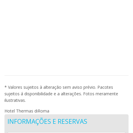
* Valores sujeitos à alteração sem aviso prévio. Pacotes
sujeitos á disponibilidade e a alterações. Fotos meramente
ilustrativas.
Hotel Thermas diRoma
INFORMAÇÕES E RESERVAS