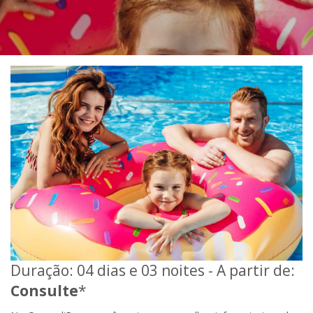
Duração: 04 dias e 03 noites - A partir de:
Consulte
*