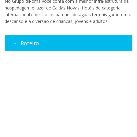
No Grupo diRoma você conta com a melhor infra-estrutura de
hospedagem e lazer de Caldas Novas. Hotéis de categoria
internacional e deliciosos parques de águas termais garantem o
descanso e a diversão de crianças, jovens e adultos.
Roteiro