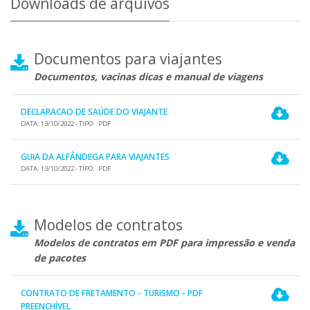
Downloads de arquivos
Documentos para viajantes
Documentos, vacinas dicas e manual de viagens
DECLARACAO DE SAÚDE DO VIAJANTE
DATA: 13/10/2022 - TIPO: .PDF
GUIA DA ALFÂNDEGA PARA VIAJANTES
DATA: 13/10/2022 - TIPO: .PDF
Modelos de contratos
Modelos de contratos em PDF para impressão e venda
de pacotes
CONTRATO DE FRETAMENTO - TURISMO - PDF
PREENCHÍVEL