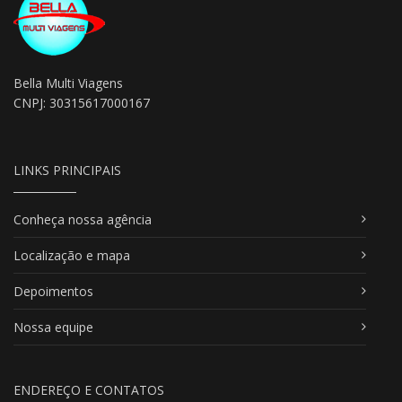
Bella Multi Viagens
CNPJ: 30315617000167
LINKS PRINCIPAIS
Conheça nossa agência
Localização e mapa
Depoimentos
Nossa equipe
ENDEREÇO E CONTATOS