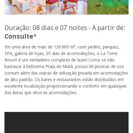
Duração: 08 dias e 07 noites - A partir de:
Consulte
*
Em uma área de mais de 120.000 m², com jardins, parques,
SPA, galeria de lojas, 05 alas de acomodações, o La Torre
Resort é um verdadeiro complexo de lazer! Como se não
bastasse a belíssima Praia do Mutá, possui 06 piscinas de uso
comum além das outras de utilização privada em acomodações
de alto padrão. Os bares e restaurantes estão distribuídos em
excelente localização proporcionando o conforto em quaisquer
das áreas que situe as acomodações.