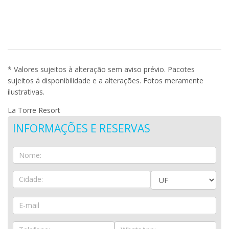
* Valores sujeitos à alteração sem aviso prévio. Pacotes
sujeitos á disponibilidade e a alterações. Fotos meramente
ilustrativas.
La Torre Resort
INFORMAÇÕES E RESERVAS