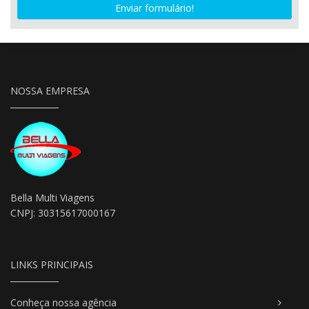
Enviar formulário!
NOSSA EMPRESA
Bella Multi Viagens
CNPJ: 30315617000167
LINKS PRINCIPAIS
Conheça nossa agência