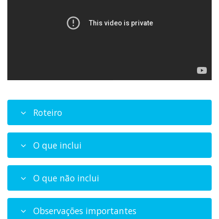
Roteiro
O que inclui
O que não inclui
Observações importantes