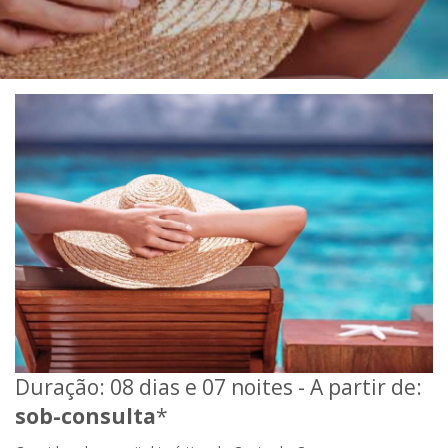
Duração: 08 dias e 07 noites - A partir de:
sob-consulta
*