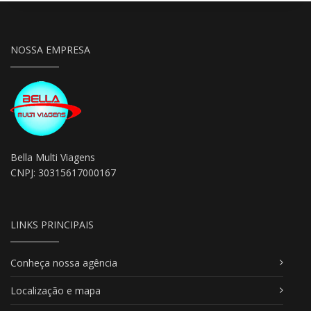
NOSSA EMPRESA
Bella Multi Viagens
CNPJ: 30315617000167
LINKS PRINCIPAIS
Conheça nossa agência
Localização e mapa