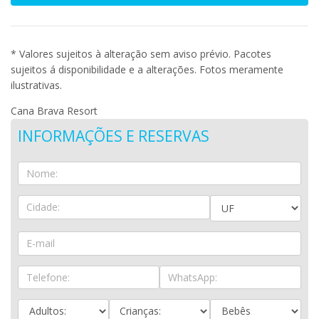
* Valores sujeitos à alteração sem aviso prévio. Pacotes
sujeitos á disponibilidade e a alterações. Fotos meramente
ilustrativas.
Cana Brava Resort
INFORMAÇÕES E RESERVAS